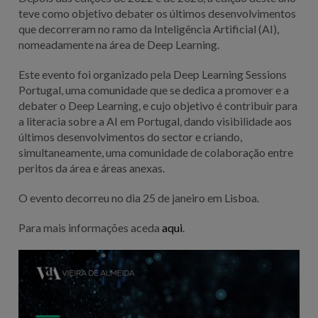
teve como objetivo debater os últimos desenvolvimentos
que decorreram no ramo da Inteligência Artificial (AI),
nomeadamente na área de Deep Learning.
Este evento foi organizado pela Deep Learning Sessions
Portugal, uma comunidade que se dedica a promover e a
debater o Deep Learning, e cujo objetivo é contribuir para
a literacia sobre a AI em Portugal, dando visibilidade aos
últimos desenvolvimentos do sector e criando,
simultaneamente, uma comunidade de colaboração entre
peritos da área e áreas anexas.
O evento decorreu no dia 25 de janeiro em Lisboa.
Para mais informações aceda
aqui
.