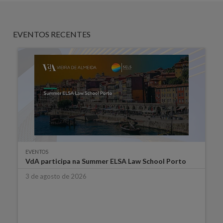
EVENTOS RECENTES
EVENTOS
VdA participa na Summer ELSA Law School Porto
3 de agosto de 2026