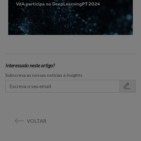
Interessado neste artigo?
Subscreva as nossas notícias e insights
VOLTAR