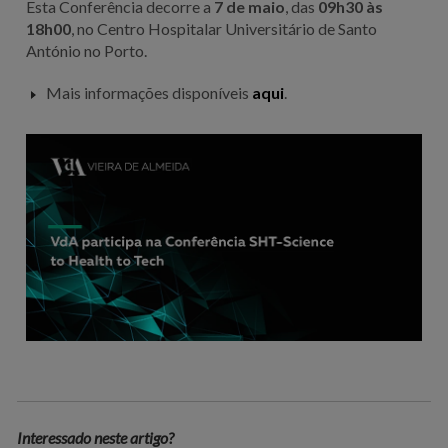
Esta Conferência decorre a
7 de maio
, das
09h30 às
18h00
, no Centro Hospitalar Universitário de Santo
António no Porto.
Mais informações disponíveis
aqui
.
Interessado neste artigo?