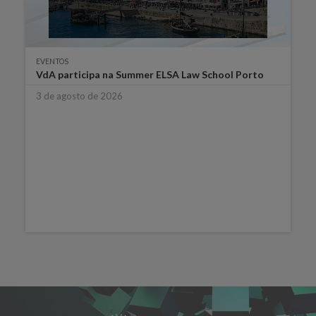
EVENTOS
VdA participa na Summer ELSA Law School Porto
3 de agosto de 2026