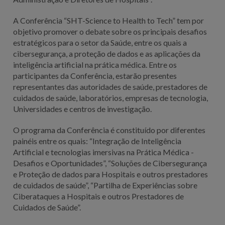
A Conferência “SHT-Science to Health to Tech” tem por
objetivo promover o debate sobre os principais desafios
estratégicos para o setor da Saúde, entre os quais a
cibersegurança, a proteção de dados e as aplicações da
inteligência artificial na prática médica. Entre os
participantes da Conferência, estarão presentes
representantes das autoridades de saúde, prestadores de
cuidados de saúde, laboratórios, empresas de tecnologia,
Universidades e centros de investigação.
O programa da Conferência é constituído por diferentes
painéis entre os quais: “Integração de Inteligência
Artificial e tecnologias imersivas na Prática Médica -
Desafios e Oportunidades”, “Soluções de Cibersegurança
e Proteção de dados para Hospitais e outros prestadores
de cuidados de saúde”, “Partilha de Experiências sobre
Ciberataques a Hospitais e outros Prestadores de
Cuidados de Saúde”.