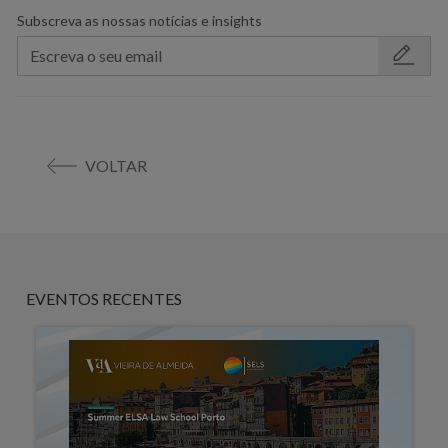
Subscreva as nossas notícias e insights
VOLTAR
EVENTOS RECENTES