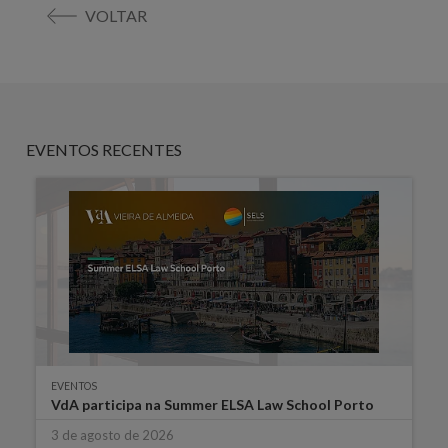
VOLTAR
EVENTOS RECENTES
EVENTOS
VdA participa na Summer ELSA Law School Porto
3 de agosto de 2026