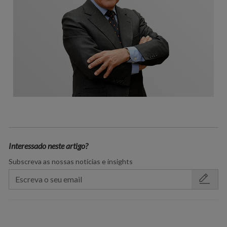
Interessado neste artigo?
Subscreva as nossas notícias e insights