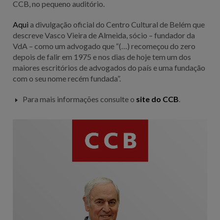
CCB, no pequeno auditório.
Aqui
a divulgação oficial do Centro Cultural de Belém que
descreve Vasco Vieira de Almeida, sócio – fundador da
VdA – como um advogado que “(…) recomeçou do zero
depois de falir em 1975 e nos dias de hoje tem um dos
maiores escritórios de advogados do país e uma fundação
com o seu nome recém fundada”.
Para mais informações consulte o
site do CCB
.