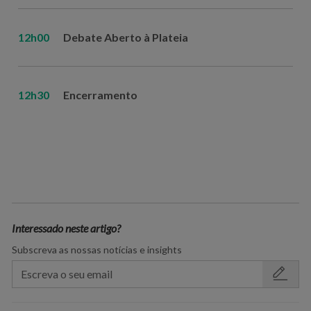
12h00
Debate Aberto à Plateia
12h30
Encerramento
Interessado neste artigo?
Subscreva as nossas notícias e insights