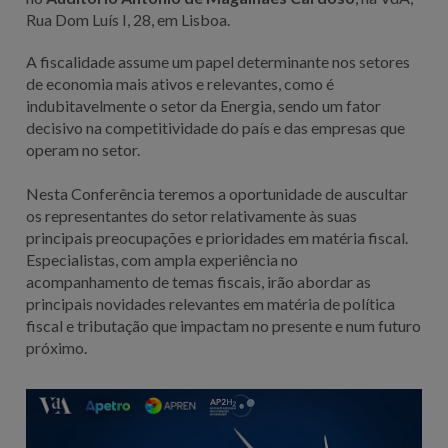
Rua Dom Luís I, 28, em Lisboa.
A fiscalidade assume um papel determinante nos setores
de economia mais ativos e relevantes, como é
indubitavelmente o setor da Energia, sendo um fator
decisivo na competitividade do país e das empresas que
operam no setor.
Nesta Conferência teremos a oportunidade de auscultar
os representantes do setor relativamente às suas
principais preocupações e prioridades em matéria fiscal.
Especialistas, com ampla experiência no
acompanhamento de temas fiscais, irão abordar as
principais novidades relevantes em matéria de política
fiscal e tributação que impactam no presente e num futuro
próximo.