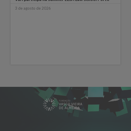
3 de agosto de 2026