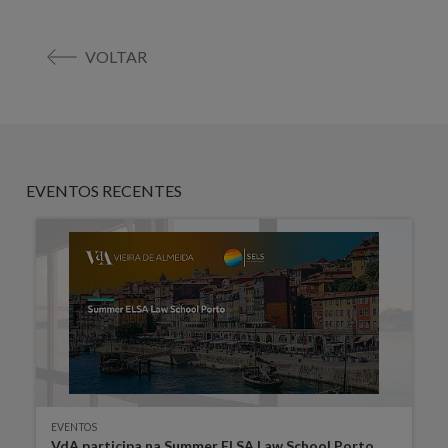
VOLTAR
EVENTOS RECENTES
EVENTOS
VdA participa na Summer ELSA Law School Porto