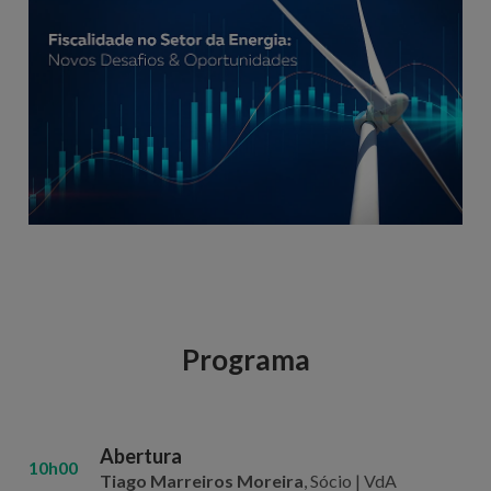
Programa
Abertura
10h00
Tiago Marreiros Moreira
, Sócio | VdA