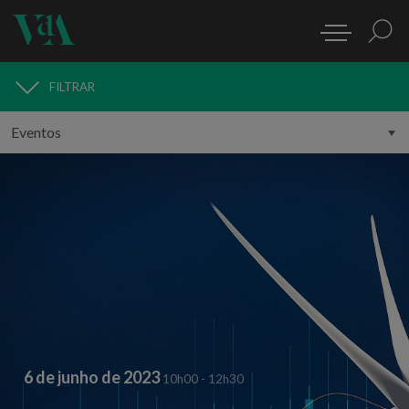
FILTRAR
MEDIA
6 de junho de 2023
10h00 - 12h30