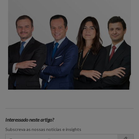
Interessado neste artigo?
Subscreva as nossas notícias e insights