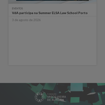
EVENTOS
VdA participa na Summer ELSA Law School Porto
3 de agosto de 2026