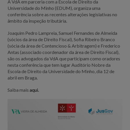
A VdA em parceria com a Escola de Direito da
Universidade do Minho (EDUM), organiza uma
conferência sobre as recentes alterações legislativas no
âmbito da inspeção tributária.
Joaquim Pedro Lampreia, Samuel Fernandes de Almeida
(sócios da área de Direito Fiscal), Sofia Ribeiro Branco
(sócia da área de Contencioso & Arbitragem) e Frederico
Antas (associado coordenador da área de Direito Fiscal),
são os advogados da VdA que participam como oradores
nesta conferência que tem lugar Auditório Nobre da
Escola de Direito da Universidade do Minho, dia 12 de
abril em Braga.
Saiba mais
aqui.