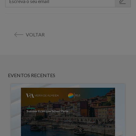
VOLTAR
EVENTOS RECENTES