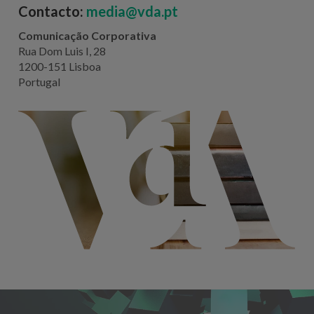
Contacto:
media@vda.pt
Comunicação Corporativa
Rua Dom Luis I, 28
1200-151 Lisboa
Portugal