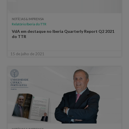
NOTÍCIAS & IMPRENSA
Relatório Iberia do TTR
VdA em destaque no Iberia Quarterly Report Q2 2021
do TTR
15 de julho de 2021