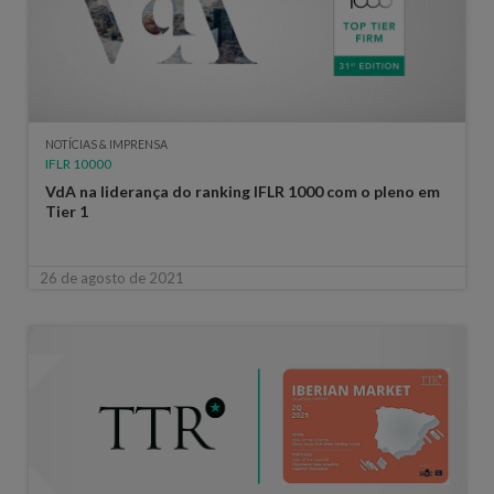
NOTÍCIAS & IMPRENSA
IFLR 10000
VdA na liderança do ranking IFLR 1000 com o pleno em
Tier 1
26 de agosto de 2021