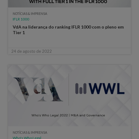
NOTÍCIAS & IMPRENSA
IFLR 1000
VdA na liderança do ranking IFLR 1000 com o pleno em
Tier 1
24 de agosto de 2022
NOTÍCIAS & IMPRENSA
Who's Who Legal