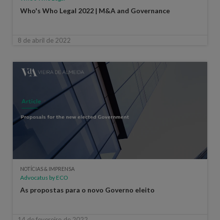
Who's Who Legal 2022 | M&A and Governance
8 de abril de 2022
NOTÍCIAS & IMPRENSA
Advocatus by ECO
As propostas para o novo Governo eleito
14 de fevereiro de 2022