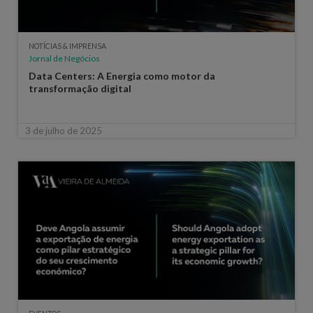
NOTÍCIAS & IMPRENSA
Jornal de Negócios
Data Centers: A Energia como motor da
transformação digital
3 de julho de 2025