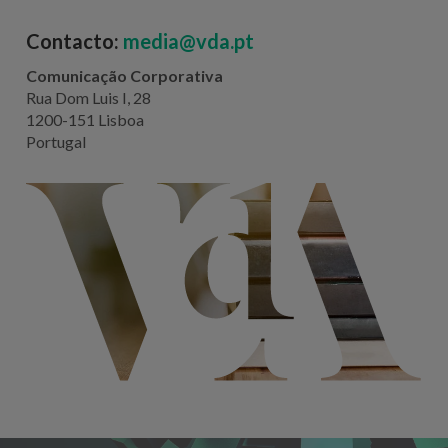
Contacto:
media@vda.pt
Comunicação Corporativa
Rua Dom Luis I, 28
1200-151 Lisboa
Portugal