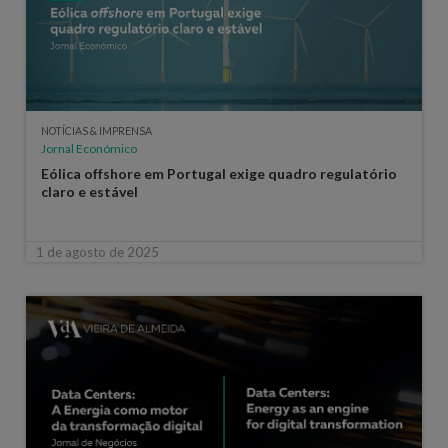
NOTÍCIAS & IMPRENSA
Jornal Económico
Eólica offshore em Portugal exige quadro regulatório
claro e estável
1 de agosto de 2025