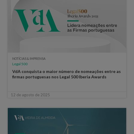
NOTÍCIAS & IMPRENSA
Legal 500
VdA conquista o maior número de nomeações entre as
firmas portuguesas nos Legal 500 Iberia Awards
12 de agosto de 2025