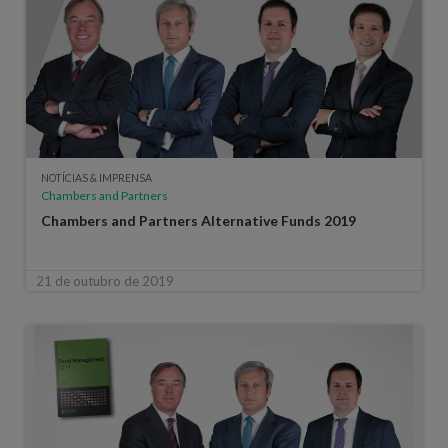
NOTÍCIAS & IMPRENSA
Chambers and Partners
Chambers and Partners Alternative Funds 2019
21 de outubro de 2019