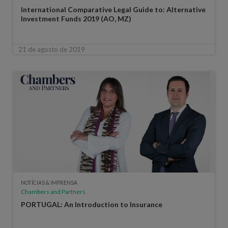
International Comparative Legal Guide to: Alternative
Investment Funds 2019 (AO, MZ)
21 de agosto de 2019
NOTÍCIAS & IMPRENSA
Chambers and Partners
PORTUGAL: An Introduction to Insurance