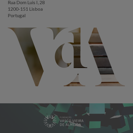
Rua Dom Luis I, 28
1200-151 Lisboa
Portugal