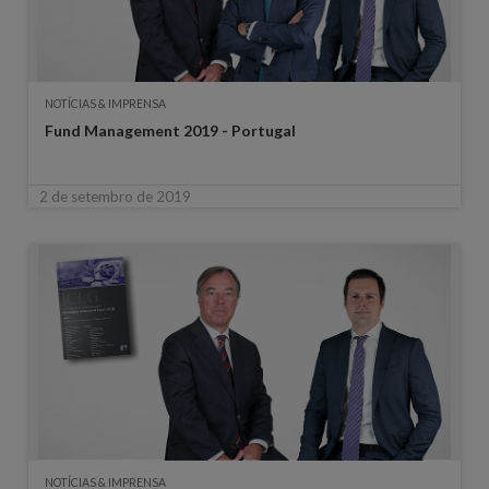
NOTÍCIAS & IMPRENSA
Fund Management 2019 - Portugal
2 de setembro de 2019
NOTÍCIAS & IMPRENSA