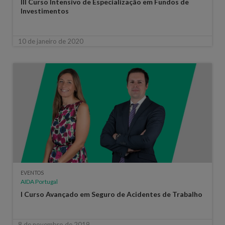
III Curso Intensivo de Especialização em Fundos de
Investimentos
10 de janeiro de 2020
EVENTOS
AIDA Portugal
I Curso Avançado em Seguro de Acidentes de Trabalho
8 de novembro de 2019