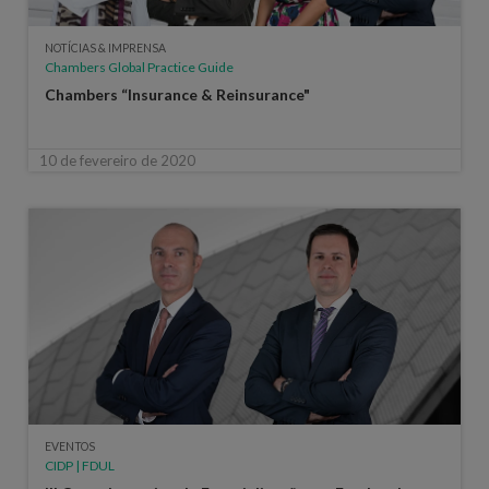
NOTÍCIAS & IMPRENSA
Chambers Global Practice Guide
Chambers “Insurance & Reinsurance"
10 de fevereiro de 2020
EVENTOS
CIDP | FDUL