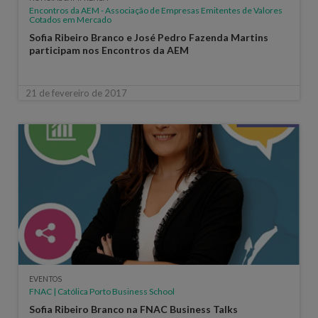
Encontros da AEM - Associação de Empresas Emitentes de Valores
Cotados em Mercado
Sofia Ribeiro Branco e José Pedro Fazenda Martins
participam nos Encontros da AEM
21 de fevereiro de 2017
EVENTOS
FNAC | Católica Porto Business School
Sofia Ribeiro Branco na FNAC Business Talks