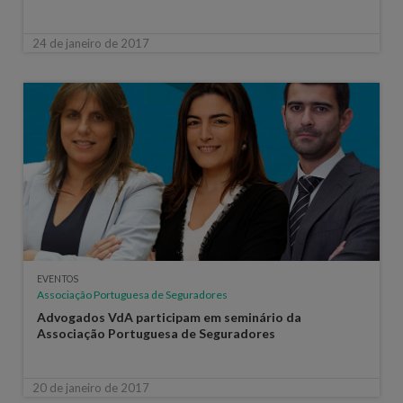
24 de janeiro de 2017
EVENTOS
Associação Portuguesa de Seguradores
Advogados VdA participam em seminário da
Associação Portuguesa de Seguradores
20 de janeiro de 2017