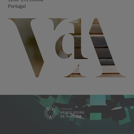
Portugal