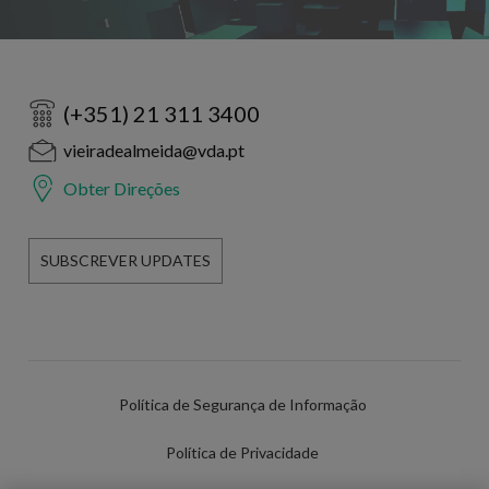
(+351) 21 311 3400
vieiradealmeida@vda.pt
Obter Direções
SUBSCREVER UPDATES
Política de Segurança de Informação
Política de Privacidade