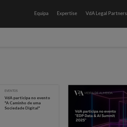
Equipa
Expertise
VdA Legal Partner
EVENTOS
VdA participa no evento
"A Caminho de uma
Sociedade Digital"