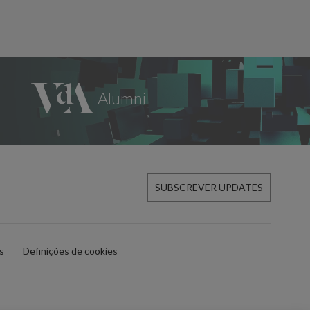
SUBSCREVER UPDATES
es
Definições de cookies