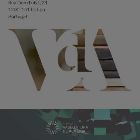
Rua Dom Luis I, 28
1200-151 Lisboa
Portugal