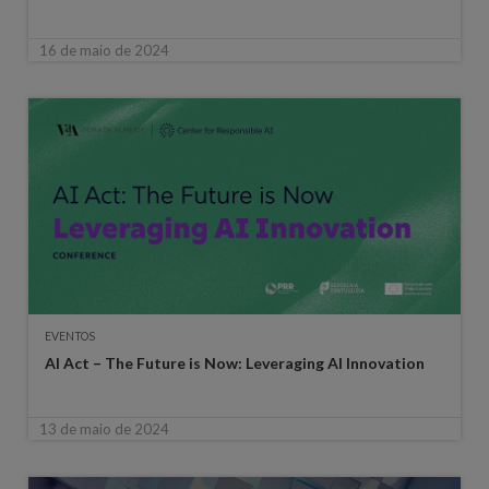
16 de maio de 2024
EVENTOS
AI Act – The Future is Now: Leveraging AI Innovation
13 de maio de 2024