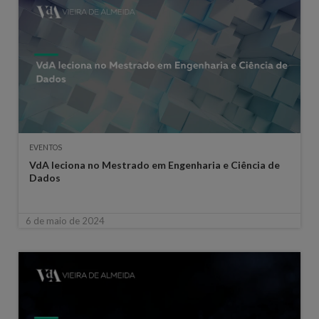
EVENTOS
VdA leciona no Mestrado em Engenharia e Ciência de
Dados
6 de maio de 2024