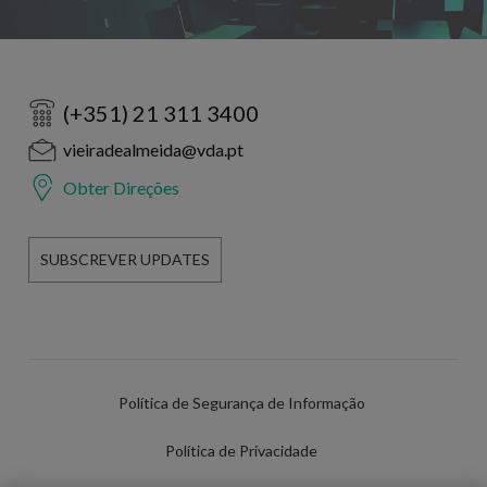
(+351) 21 311 3400
vieiradealmeida@vda.pt
Obter Direções
SUBSCREVER UPDATES
Política de Segurança de Informação
Política de Privacidade