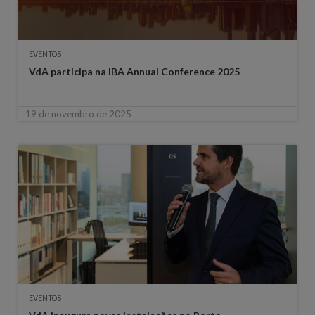
EVENTOS
VdA participa na IBA Annual Conference 2025
19 de novembro de 2025
EVENTOS