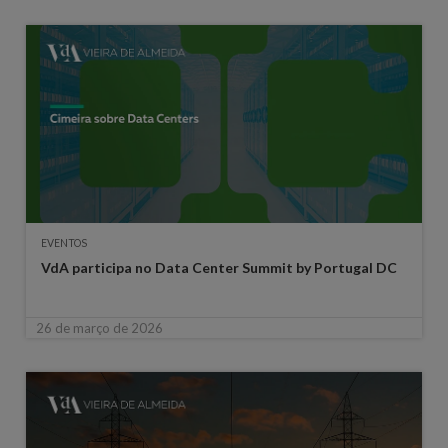
EVENTOS
VdA participa no Data Center Summit by Portugal DC
26 de março de 2026