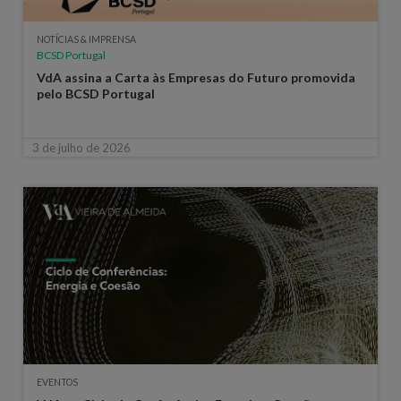
NOTÍCIAS & IMPRENSA
BCSD Portugal
VdA assina a Carta às Empresas do Futuro promovida
pelo BCSD Portugal
3 de julho de 2026
EVENTOS