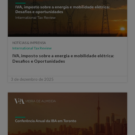
NOTÍCIAS & IMPRENSA
International Tax Review
IVA, imposto sobre a energia e mobilidade elétrica:
Desafios e Oportunidades
3 de dezembro de 2025