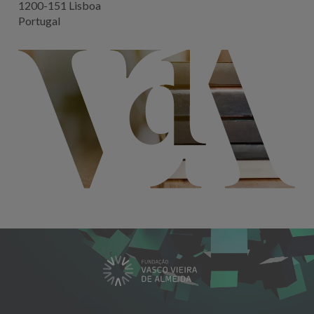
1200-151 Lisboa
Portugal