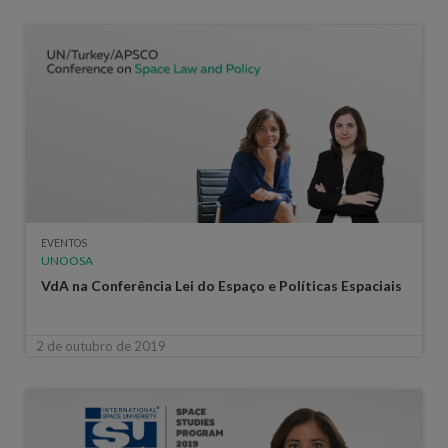
EVENTOS
UNOOSA
VdA na Conferência Lei do Espaço e Políticas Espaciais
2 de outubro de 2019