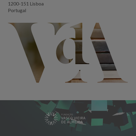
1200-151 Lisboa
Portugal