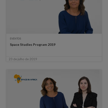
EVENTOS
Space Studies Program 2019
23 de julho de 2019