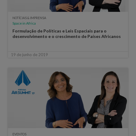
NOTÍCIAS & IMPRENSA
Space in Africa
Formulação de Políticas e Leis Espaciais para o
desenvolvimento e o crescimento de Países Africanos
19 de junho de 2019
EVENTOS