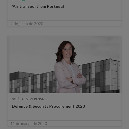
'Air transport' em Portugal
2 de junho de 2020
NOTÍCIAS & IMPRENSA
Defence & Security Procurement 2020
11 de março de 2020