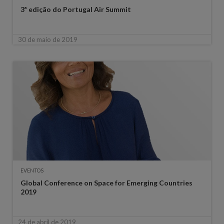
3ª edição do Portugal Air Summit
30 de maio de 2019
EVENTOS
Global Conference on Space for Emerging Countries
2019
24 de abril de 2019