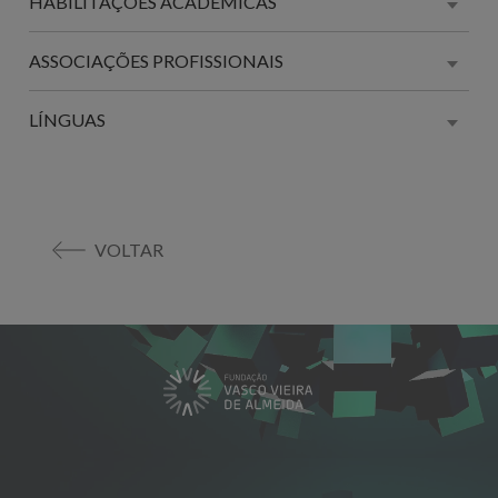
HABILITAÇÕES ACADÉMICAS
ASSOCIAÇÕES PROFISSIONAIS
LÍNGUAS
VOLTAR