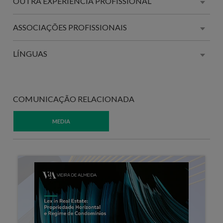
OUTRA EXPERIÊNCIA PROFISSIONAL
ASSOCIAÇÕES PROFISSIONAIS
LÍNGUAS
COMUNICAÇÃO RELACIONADA
MEDIA