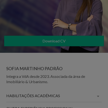
Download CV
SOFIA MARTINHO PADRÃO
Integra a VdA desde 2023. Associada da
área de
Imobiliário & Urbanismo.
HABILITAÇÕES ACADÉMICAS