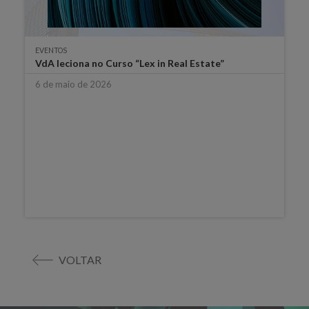
EVENTOS
VdA leciona no Curso “Lex in Real Estate”
6 de maio de 2026
VOLTAR