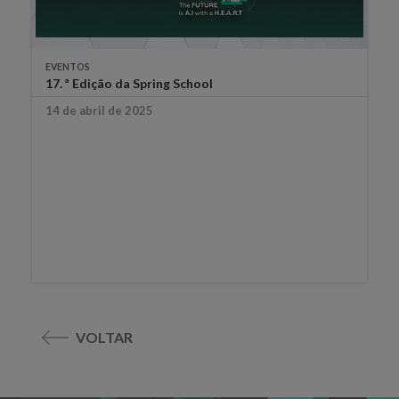
EVENTOS
17. ª Edição da Spring School
14 de abril de 2025
VOLTAR