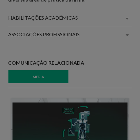
HABILITAÇÕES ACADÉMICAS
ASSOCIAÇÕES PROFISSIONAIS
COMUNICAÇÃO RELACIONADA
MEDIA