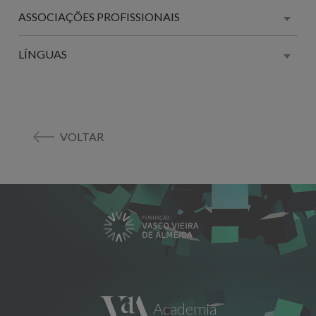
ASSOCIAÇÕES PROFISSIONAIS
LÍNGUAS
VOLTAR