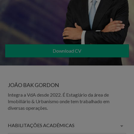
Download CV
JOÃO BAK GORDON
Integra a VdA desde 2022. É Estagiário da área de
Imobiliário & Urbanismo onde tem trabalhado em
diversas operações.
HABILITAÇÕES ACADÉMICAS