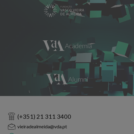
(+351) 21 311 3400
vieiradealmeida@vda.pt