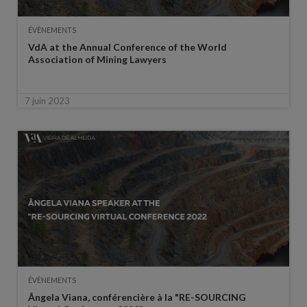
ÉVÈNEMENTS
VdA at the Annual Conference of the World
Association of Mining Lawyers
7 juin 2023
ÉVÈNEMENTS
Ângela Viana, conférencière à la "RE-SOURCING