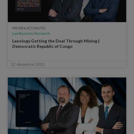
PRESSE & ACTUALITÉS
Law Business Research
Lexology Getting the Deal Through Mining |
Democratic Republic of Congo
22 décembre 2020