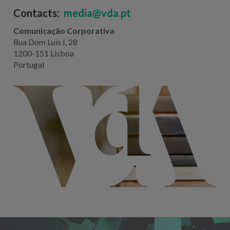
Contacts:
media@vda.pt
Comunicação Corporativa
Rua Dom Luis I, 28
1200-151 Lisboa
Portugal