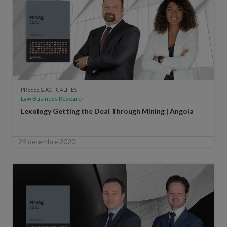
PRESSE & ACTUALITÉS
Law Business Research
Lexology Getting the Deal Through Mining | Angola
29 décembre 2020