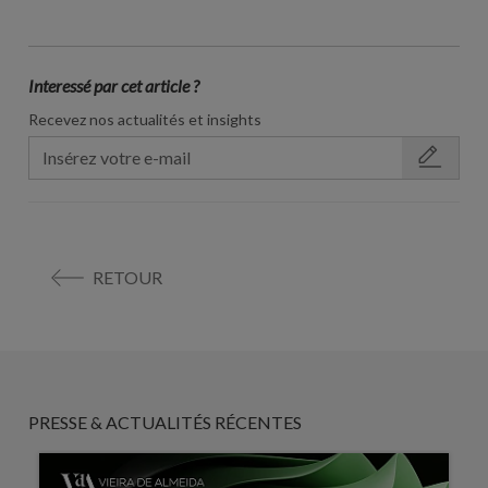
Interessé par cet article ?
Recevez nos actualités et insights
RETOUR
PRESSE & ACTUALITÉS RÉCENTES