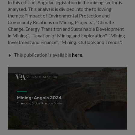
In this edition, Angolan legislation in the mining sector is
analysed. This analysis is divided into the following
themes: "Impact of Environmental Protection and
Community Relations on Mining Projects", "Climate
Change, Energy Transition and Sustainable Development
in Mining", "Taxation of Mining and Exploration", "Mining
Investment and Finance", "Mining: Outlook and Trends".
This publication is available
here
.