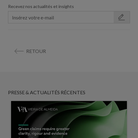
Recevez nos actualités et insights
RETOUR
PRESSE & ACTUALITÉS RÉCENTES