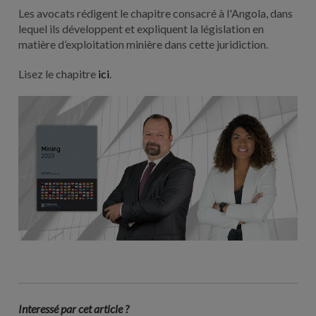
Les avocats rédigent le chapitre consacré à l'Angola, dans
lequel ils développent et expliquent la législation en
matière d’exploitation minière dans cette juridiction.
Lisez le chapitre
ici
.
Interessé par cet article ?