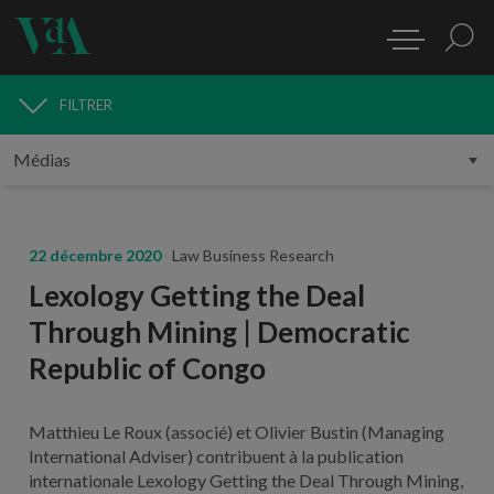
FILTRER
MÉDIAS
22 décembre 2020
Law Business Research
Lexology Getting the Deal
Through Mining | Democratic
Republic of Congo
Matthieu Le Roux (associé) et Olivier Bustin (Managing
International Adviser) contribuent à la publication
internationale Lexology Getting the Deal Through Mining,