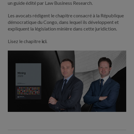
un guide édité par Law Business Research.
Les avocats rédigent le chapitre consacré à la République
démocratique du Congo, dans lequel ils développent et
expliquent la législation minière dans cette juridiction.
Lisez le chapitre
ici
.