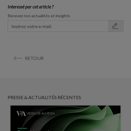
Interessé par cet article ?
Recevez nos actualités et insights
RETOUR
PRESSE & ACTUALITÉS RÉCENTES