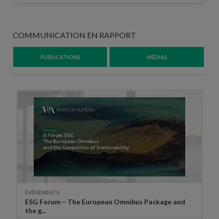
COMMUNICATION EN RAPPORT
PUBLICATIONS
MÉDIAS
ÉVÈNEMENTS
ESG Forum – The European Omnibus Package and
the g...