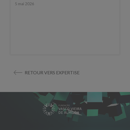
5 mai 2026
RETOUR VERS EXPERTISE