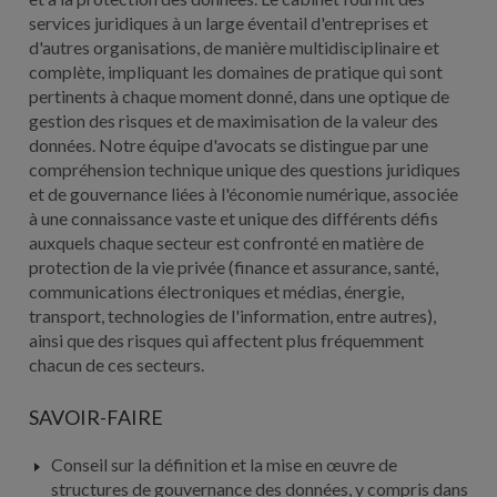
services juridiques à un large éventail d'entreprises et
d'autres organisations, de manière multidisciplinaire et
complète, impliquant les domaines de pratique qui sont
pertinents à chaque moment donné, dans une optique de
gestion des risques et de maximisation de la valeur des
données. Notre équipe d'avocats se distingue par une
compréhension technique unique des questions juridiques
et de gouvernance liées à l'économie numérique, associée
à une connaissance vaste et unique des différents défis
auxquels chaque secteur est confronté en matière de
protection de la vie privée (finance et assurance, santé,
communications électroniques et médias, énergie,
transport, technologies de l'information, entre autres),
ainsi que des risques qui affectent plus fréquemment
chacun de ces secteurs.
SAVOIR-FAIRE
Conseil sur la définition et la mise en œuvre de
structures de gouvernance des données, y compris dans