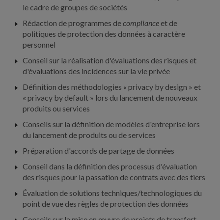
le cadre de groupes de sociétés
Rédaction de programmes de
compliance
et de
politiques de protection des données à caractère
personnel
Conseil sur la réalisation d'évaluations des risques et
d'évaluations des incidences sur la vie privée
Définition des méthodologies « privacy by design » et
« privacy by default » lors du lancement de nouveaux
produits ou services
Conseils sur la définition de modèles d'entreprise lors
du lancement de produits ou de services
Préparation d'accords de partage de données
Conseil dans la définition des processus d'évaluation
des risques pour la passation de contrats avec des tiers
Évaluation de solutions techniques/technologiques du
point de vue des règles de protection des données
Conseils sur la mise en œuvre de projets de transfert