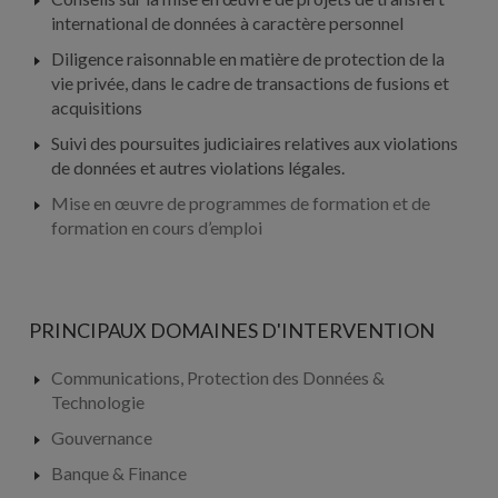
international de données à caractère personnel
Diligence raisonnable en matière de protection de la
vie privée, dans le cadre de transactions de fusions et
acquisitions
Suivi des poursuites judiciaires relatives aux violations
de données et autres violations légales.
Mise en œuvre de programmes de formation et de
formation en cours d’emploi
PRINCIPAUX DOMAINES D'INTERVENTION
Communications, Protection des Données &
Technologie
Gouvernance
Banque & Finance