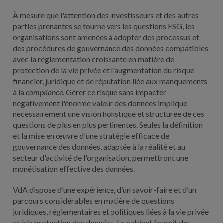
À mesure que l'attention des investisseurs et des autres
parties prenantes se tourne vers les questions ESG, les
organisations sont amenées à adopter des processus et
des procédures de gouvernance des données compatibles
avec la réglementation croissante en matière de
protection de la vie privée et l'augmentation du risque
financier, juridique et de réputation liée aux manquements
à la
compliance
. Gérer ce risque sans impacter
négativement l'énorme valeur des données implique
nécessairement une vision holistique et structurée de ces
questions de plus en plus pertinentes. Seules la définition
et la mise en œuvre d'une stratégie efficace de
gouvernance des données, adaptée à la réalité et au
secteur d'activité de l'organisation, permettront une
monétisation effective des données.
VdA dispose d’une expérience, d’un savoir-faire et d’un
parcours considérables en matière de questions
juridiques, réglementaires et politiques liées à la vie privée
et à la protection des données. Le cabinet fournit des