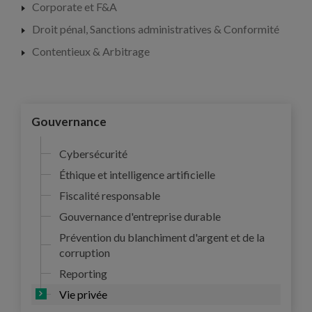
Corporate et F&A
Droit pénal, Sanctions administratives & Conformité
Contentieux & Arbitrage
Gouvernance
Cybersécurité
Éthique et intelligence artificielle
Fiscalité responsable
Gouvernance d'entreprise durable
Prévention du blanchiment d'argent et de la
corruption
Reporting
Vie privée