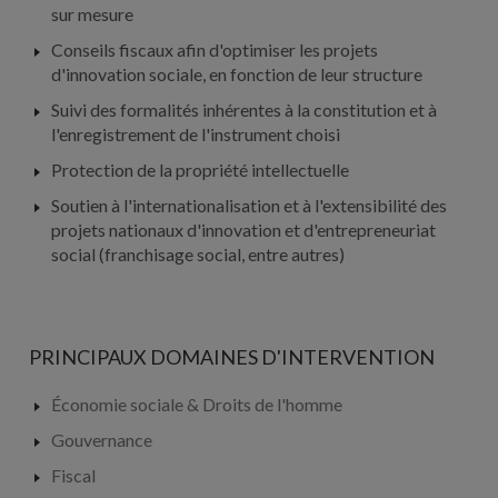
sur mesure
Conseils fiscaux afin d'optimiser les projets
d'innovation sociale, en fonction de leur structure
Suivi des formalités inhérentes à la constitution et à
l'enregistrement de l'instrument choisi
Protection de la propriété intellectuelle
Soutien à l'internationalisation et à l'extensibilité des
projets nationaux d'innovation et d'entrepreneuriat
social (franchisage social, entre autres)
PRINCIPAUX DOMAINES D'INTERVENTION
Économie sociale & Droits de l'homme
Gouvernance
Fiscal