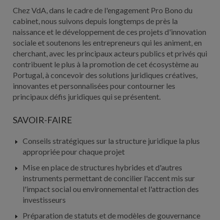
Chez VdA, dans le cadre de l'engagement Pro Bono du
cabinet, nous suivons depuis longtemps de près la
naissance et le développement de ces projets d'innovation
sociale et soutenons les entrepreneurs qui les animent, en
cherchant, avec les principaux acteurs publics et privés qui
contribuent le plus à la promotion de cet écosystème au
Portugal, à concevoir des solutions juridiques créatives,
innovantes et personnalisées pour contourner les
principaux défis juridiques qui se présentent.
SAVOIR-FAIRE
Conseils stratégiques sur la structure juridique la plus
appropriée pour chaque projet
Mise en place de structures hybrides et d'autres
instruments permettant de concilier l'accent mis sur
l'impact social ou environnemental et l'attraction des
investisseurs
Préparation de statuts et de modèles de gouvernance