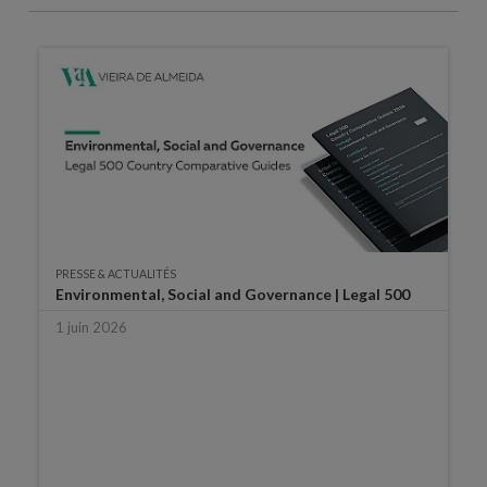
PRESSE & ACTUALITÉS
Environmental, Social and Governance | Legal 500
1 juin 2026