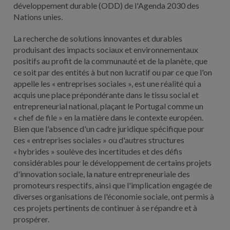
développement durable (ODD) de l'Agenda 2030 des
Nations unies.
La recherche de solutions innovantes et durables
produisant des impacts sociaux et environnementaux
positifs au profit de la communauté et de la planète, que
ce soit par des entités à but non lucratif ou par ce que l'on
appelle les « entreprises sociales », est une réalité qui a
acquis une place prépondérante dans le tissu social et
entrepreneurial national, plaçant le Portugal comme un
« chef de file » en la matière dans le contexte européen.
Bien que l'absence d'un cadre juridique spécifique pour
ces « entreprises sociales » ou d'autres structures
« hybrides » soulève des incertitudes et des défis
considérables pour le développement de certains projets
d'innovation sociale, la nature entrepreneuriale des
promoteurs respectifs, ainsi que l'implication engagée de
diverses organisations de l'économie sociale, ont permis à
ces projets pertinents de continuer à se répandre et à
prospérer.