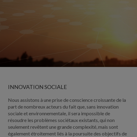
INNOVATION SOCIALE
Nous assistons à une prise de conscience croissante de la
part de nombreux acteurs du fait que, sans innovation
sociale et environnementale, il sera impossible de
résoudre les problèmes sociétaux existants, qui non
seulement revêtent une grande complexité, mais sont
également étroitement liés à la poursuite des objectifs de