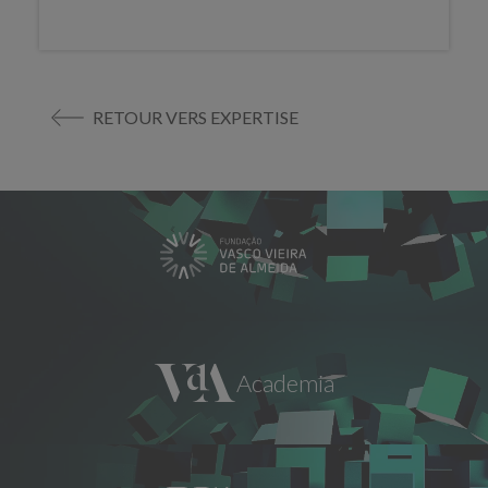
RETOUR VERS EXPERTISE