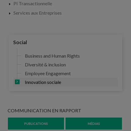
PI Transactionnelle
Services aux Entreprises
Social
Business and Human Rights
Diversité & inclusion
Employee Engagement
Innovation sociale
COMMUNICATION EN RAPPORT
PUBLICATIONS
MÉDIAS