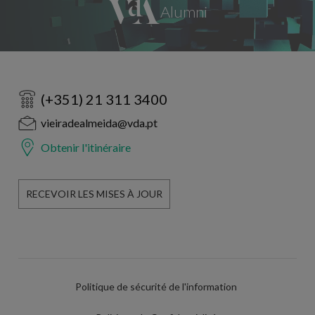
(+351) 21 311 3400
vieiradealmeida@vda.pt
Obtenir l'itinéraire
RECEVOIR LES MISES À JOUR
Politique de sécurité de l'information