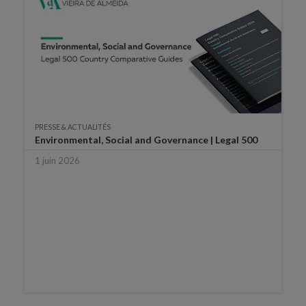
PRESSE & ACTUALITÉS
Environmental, Social and Governance | Legal 500
1 juin 2026