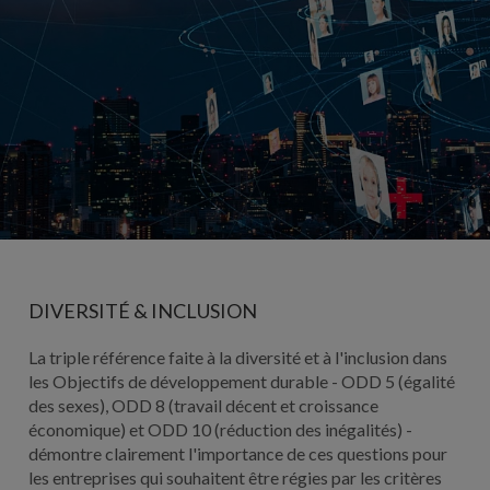
DIVERSITÉ & INCLUSION
La triple référence faite à la diversité et à l'inclusion dans
les Objectifs de développement durable - ODD 5 (égalité
des sexes), ODD 8 (travail décent et croissance
économique) et ODD 10 (réduction des inégalités) -
démontre clairement l'importance de ces questions pour
les entreprises qui souhaitent être régies par les critères