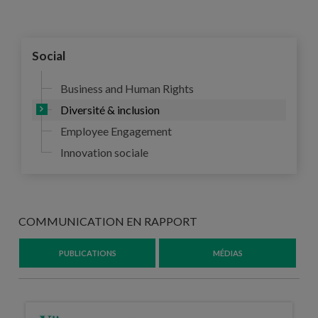
Social
Business and Human Rights
Diversité & inclusion
Employee Engagement
Innovation sociale
COMMUNICATION EN RAPPORT
PUBLICATIONS
MÉDIAS