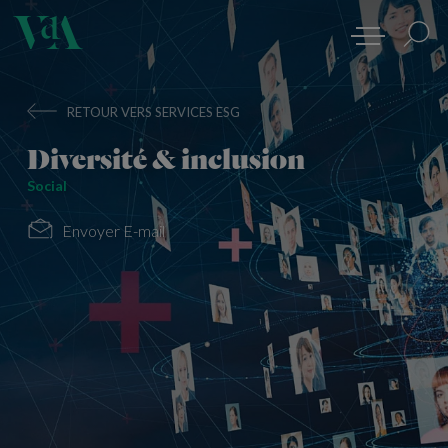
RETOUR VERS SERVICES ESG
Diversité & inclusion
Social
Envoyer E-mail