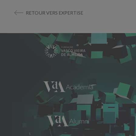
RETOUR VERS EXPERTISE