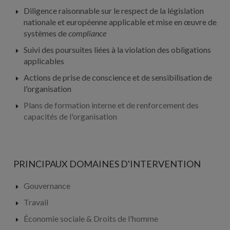
Diligence raisonnable sur le respect de la législation
nationale et européenne applicable et mise en œuvre de
systèmes de
compliance
Suivi des poursuites liées à la violation des obligations
applicables
Actions de prise de conscience et de sensibilisation de
l'organisation
Plans de formation interne et de renforcement des
capacités de l'organisation
PRINCIPAUX DOMAINES D'INTERVENTION
Gouvernance
Travail
Économie sociale & Droits de l'homme