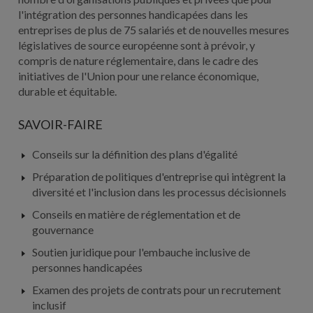
l'intégration des personnes handicapées dans les
entreprises de plus de 75 salariés et de nouvelles mesures
législatives de source européenne sont à prévoir, y
compris de nature réglementaire, dans le cadre des
initiatives de l'Union pour une relance économique,
durable et équitable.
SAVOIR-FAIRE
Conseils sur la définition des plans d'égalité
Préparation de politiques d'entreprise qui intègrent la
diversité et l'inclusion dans les processus décisionnels
Conseils en matière de réglementation et de
gouvernance
Soutien juridique pour l'embauche inclusive de
personnes handicapées
Examen des projets de contrats pour un recrutement
inclusif