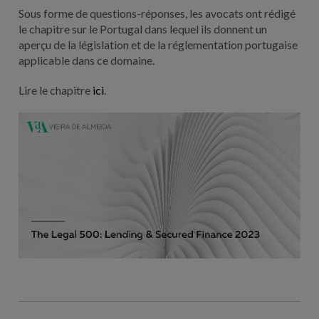
Sous forme de questions-réponses, les avocats ont rédigé
le chapitre sur le Portugal dans lequel ils donnent un
aperçu de la législation et de la réglementation portugaise
applicable dans ce domaine.
Lire le chapitre
ici
.