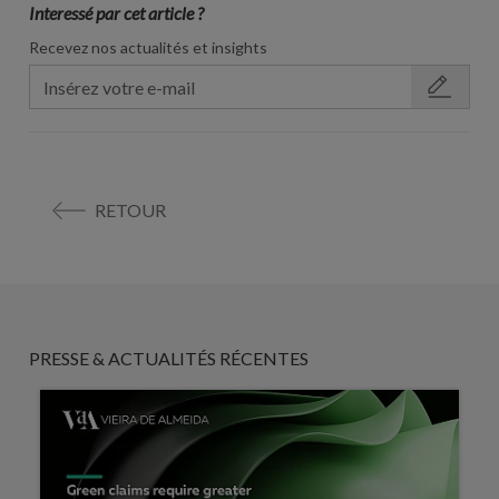
Interessé par cet article ?
Recevez nos actualités et insights
RETOUR
PRESSE & ACTUALITÉS RÉCENTES