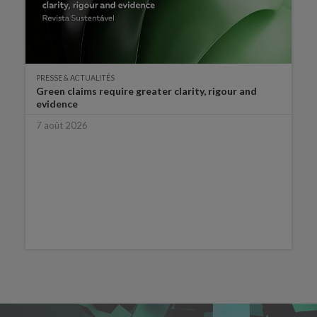
PRESSE & ACTUALITÉS
Green claims require greater clarity, rigour and
evidence
7 août 2026