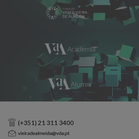
(+351) 21 311 3400
vieiradealmeida@vda.pt