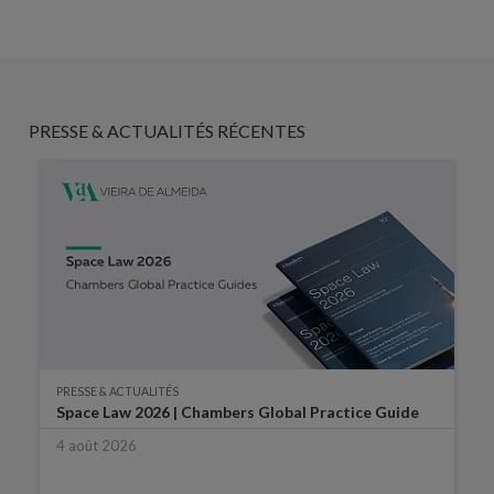
PRESSE & ACTUALITÉS RÉCENTES
PRESSE & ACTUALITÉS
Space Law 2026 | Chambers Global Practice Guide
4 août 2026