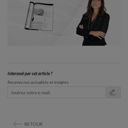
Interessé par cet article ?
Recevez nos actualités et insights
RETOUR