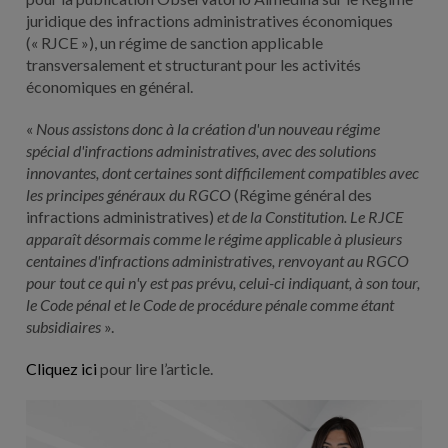
juridique des infractions administratives économiques
(« RJCE »), un régime de sanction applicable
transversalement et structurant pour les activités
économiques en général.
«
Nous assistons donc à la création d'un nouveau régime
spécial d'infractions administratives, avec des solutions
innovantes, dont certaines sont difficilement compatibles avec
les principes généraux du RGCO
(Régime général des
infractions administratives)
et de la Constitution. Le RJCE
apparaît désormais comme le régime applicable à plusieurs
centaines d'infractions administratives, renvoyant au RGCO
pour tout ce qui n'y est pas prévu, celui-ci indiquant, à son tour,
le Code pénal et le Code de procédure pénale comme étant
subsidiaires
».
Cliquez ici
pour lire l’article.