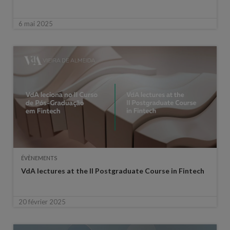
6 mai 2025
ÉVÈNEMENTS
VdA lectures at the II Postgraduate Course in Fintech
20 février 2025