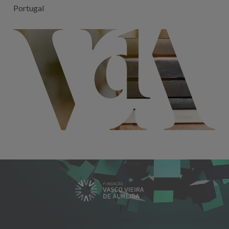
Portugal