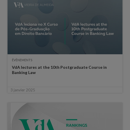
ÉVÈNEMENTS
VdA lectures at the 10th Postgraduate Course in
Banking Law
3 janvier 2025