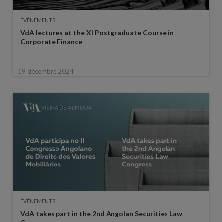
ÉVÈNEMENTS
VdA lectures at the XI Postgraduate Course in
Corporate Finance
19 décembre 2024
ÉVÈNEMENTS
VdA takes part in the 2nd Angolan Securities Law