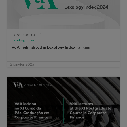
PRESSE & ACTUALITÉS
Lexology Index
VdA highlighted in Lexology Index ranking
2 janvier 2025