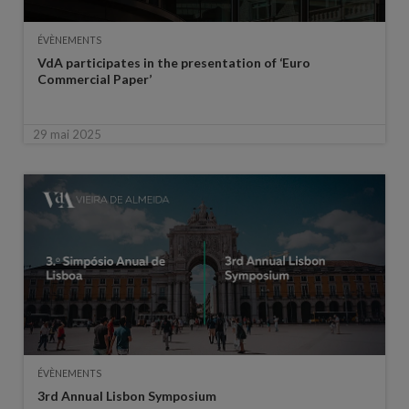
ÉVÈNEMENTS
VdA participates in the presentation of ‘Euro
Commercial Paper’
29 mai 2025
ÉVÈNEMENTS
3rd Annual Lisbon Symposium