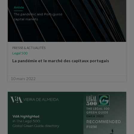
PRESSE & ACTUALITÉS
Legal 500
La pandémie et le marché des capitaux portugais
10 mars 2022