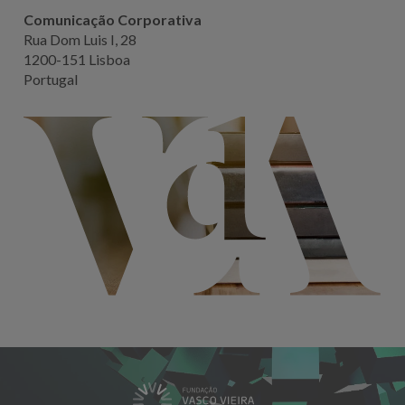
Comunicação Corporativa
Rua Dom Luis I, 28
1200-151 Lisboa
Portugal