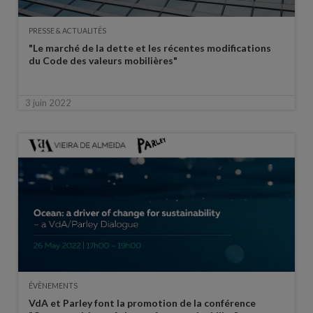
PRESSE & ACTUALITÉS
"Le marché de la dette et les récentes modifications
du Code des valeurs mobilières"
3 juin 2022
ÉVÈNEMENTS
VdA et Parley font la promotion de la conférence