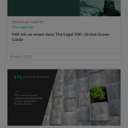
PRESSE & ACTUALITÉS
The Legal 500
VdA mis en avant dans The Legal 500 : Global Green
Guide
8 mars 2022