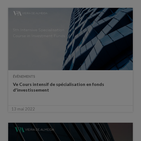
ÉVÈNEMENTS
Ve Cours intensif de spécialisation en fonds
d'investissement
13 mai 2022