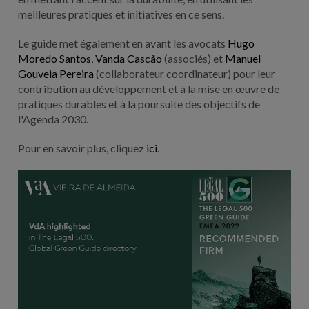
meilleures pratiques et initiatives en ce sens.
Le guide met également en avant les avocats
Hugo
Moredo Santos
,
Vanda Cascão
(associés) et
Manuel
Gouveia Pereira
(collaborateur coordinateur) pour leur
contribution au développement et à la mise en œuvre de
pratiques durables et à la poursuite des objectifs de
l'Agenda 2030.
Pour en savoir plus, cliquez
ici
.