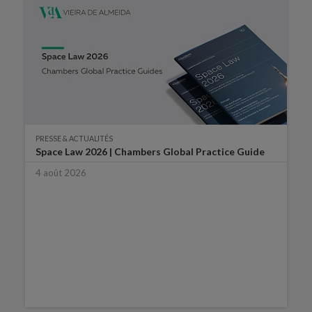
PRESSE & ACTUALITÉS
Space Law 2026 | Chambers Global Practice Guide
4 août 2026