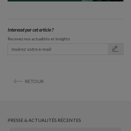
Interessé par cet article ?
Recevez nos actualités et insights
RETOUR
PRESSE & ACTUALITÉS RÉCENTES