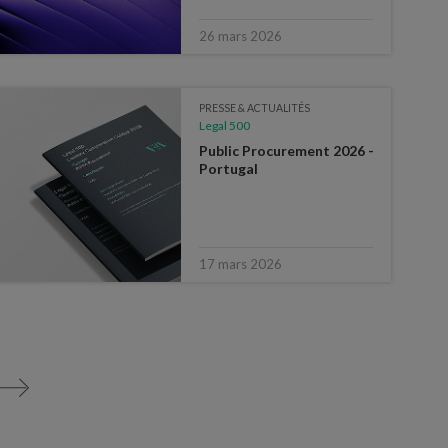
26 mars 2026
PRESSE & ACTUALITÉS
Legal 500
Public Procurement 2026 -
Portugal
17 mars 2026
>