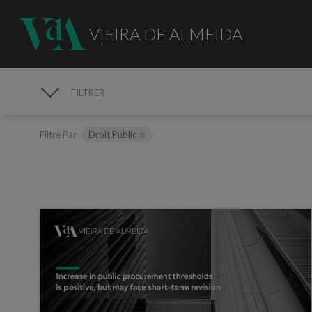
VIEIRA DE ALMEIDA
FILTRER
MÉDIAS
Filtré Par
Droit Public