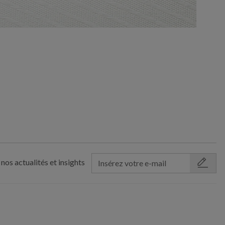
nos actualités et insights