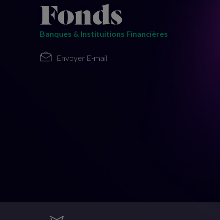
Fonds
Banques & Instituitions Financières
Envoyer E-mail