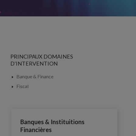
PRINCIPAUX DOMAINES
D'INTERVENTION
Banque & Finance
Fiscal
Banques & Instituitions
Financières