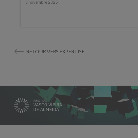
3 novembre 2025
RETOUR VERS EXPERTISE