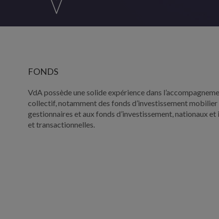
FONDS
VdA possède une solide expérience dans l’accompagnemen
collectif, notamment des fonds d’investissement mobilier e
gestionnaires et aux fonds d’investissement, nationaux e
et transactionnelles.