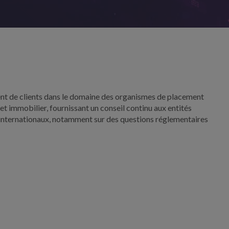
t de clients dans le domaine des organismes de placement
t immobilier, fournissant un conseil continu aux entités
t internationaux, notamment sur des questions réglementaires