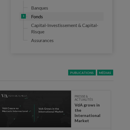
Banques
Fonds
Capital-Investissement & Capital-
Risque
Assurances
PUBLICATIONS
MÉDIAS
PRESSE &
ACTUALITÉS
VdA grows in
the
International
Market