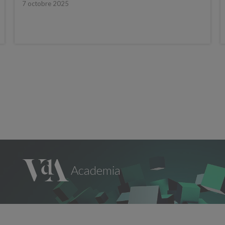
7 octobre 2025