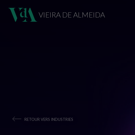
VIEIRA DE ALMEIDA
RETOUR VERS INDUSTRIES