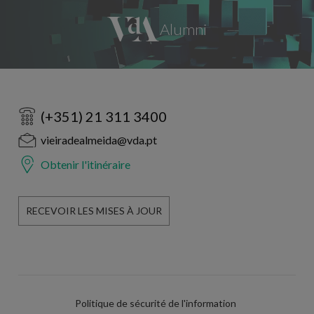
(+351) 21 311 3400
vieiradealmeida@vda.pt
Obtenir l'itinéraire
RECEVOIR LES MISES À JOUR
Politique de sécurité de l'information