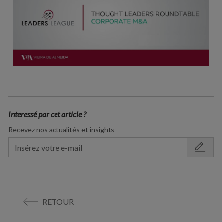
Interessé par cet article ?
Recevez nos actualités et insights
RETOUR