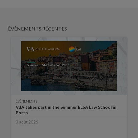
ÉVÈNEMENTS RÉCENTES
ÉVÈNEMENTS
VdA takes part in the Summer ELSA Law School in
Porto
3 août 2026