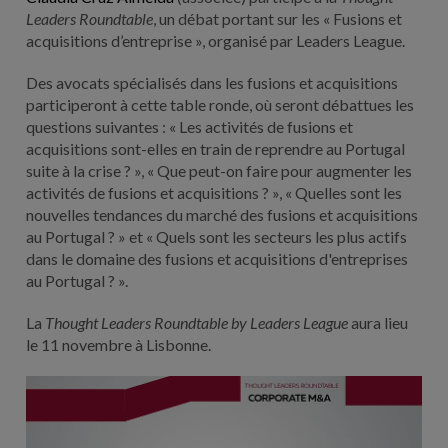
Leaders Roundtable
, un débat portant sur les « Fusions et
acquisitions d’entreprise », organisé par Leaders League.
Des avocats spécialisés dans les fusions et acquisitions
participeront à cette table ronde, où seront débattues les
questions suivantes : « Les activités de fusions et
acquisitions sont-elles en train de reprendre au Portugal
suite à la crise ? », « Que peut-on faire pour augmenter les
activités de fusions et acquisitions ? », « Quelles sont les
nouvelles tendances du marché des fusions et acquisitions
au Portugal ? » et « Quels sont les secteurs les plus actifs
dans le domaine des fusions et acquisitions d'entreprises
au Portugal ? ».
La
Thought Leaders Roundtable by Leaders League
aura lieu
le 11 novembre à Lisbonne.