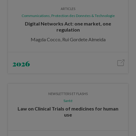
ARTICLES
Communications, Protection des Données & Technologie
Digital Networks Act: one market, one
regulation
Magda Cocco, Rui Gordete Almeida
2026
NEWSLETTERS ET FLASHS
Santé
Law on Clinical Trials of medicines for human
use