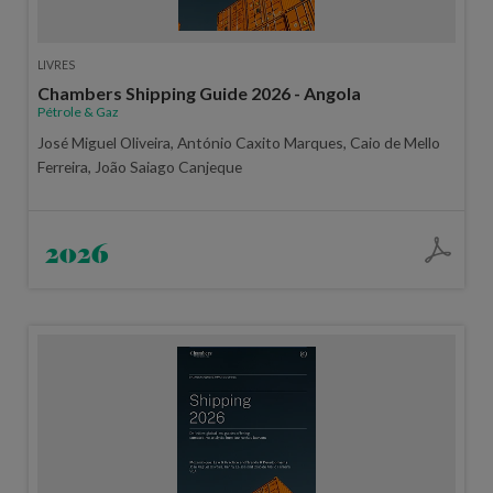
LIVRES
Chambers Shipping Guide 2026 - Angola
Pétrole & Gaz
José Miguel Oliveira, António Caxito Marques, Caio de Mello
Ferreira, João Saiago Canjeque
2026