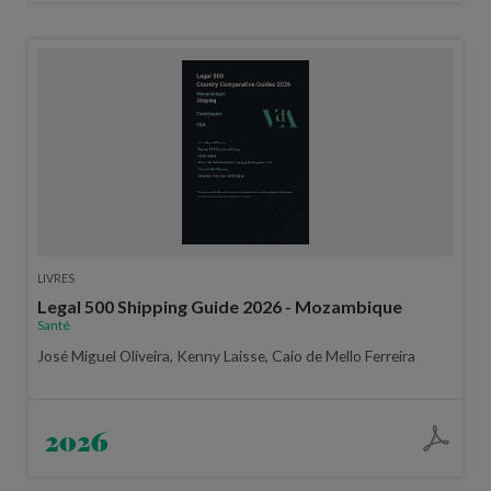
LIVRES
Legal 500 Shipping Guide 2026 - Mozambique
Santé
José Miguel Oliveira, Kenny Laisse, Caio de Mello Ferreira
2026