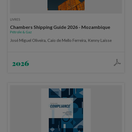
LIVRES
Chambers Shipping Guide 2026 - Mozambique
Pétrole & Gaz
José Miguel Oliveira, Caio de Mello Ferreira, Kenny Laisse
2026