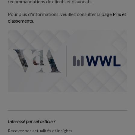
recommandations de clients et d'avocats.
Pour plus d'informations, veuillez consulter la page
Prix et
classements
.
Interessé par cet article ?
Recevez nos actualités et insights