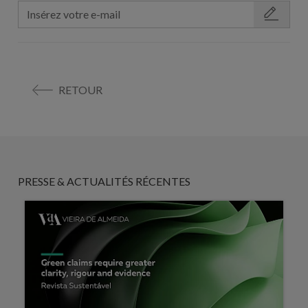
RETOUR
PRESSE & ACTUALITÉS RÉCENTES