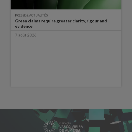
PRESSE & ACTUALITÉS
Green claims require greater clarity, rigour and
evidence
7 août 2026