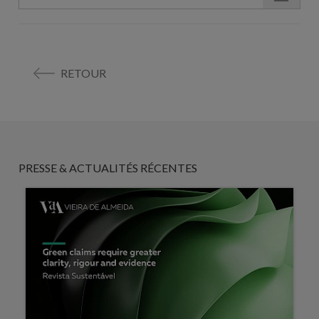
RETOUR
PRESSE & ACTUALITÉS RÉCENTES