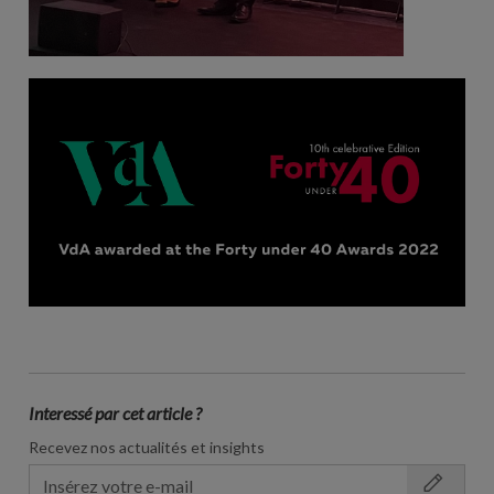
Interessé par cet article ?
Recevez nos actualités et insights