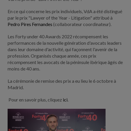
En ce qui concerne les prix individuels, VdA a été distingué
par le prix "Lawyer of the Year - Litigation" attribué à
Pedro Pires Fernandes
(collaborateur coordinateur).
Les Forty under 40 Awards 2022 récompensent les
performances de la nouvelle génération d'avocats leaders
dans leur domaine d'activité, qui façonnent l'avenir de la
profession. Organisés chaque année, ces prix
récompensent les avocats de la péninsule ibérique âgés de
moins de 40 ans.
La cérémonie de remise des prix a eu lieu le 6 octobre à
Madrid.
Pour en savoir plus, cliquez
ici
.