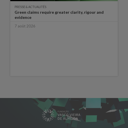
PRESSE & ACTUALITÉS
Green claims require greater clarity, rigour and
evidence
7 août 2026