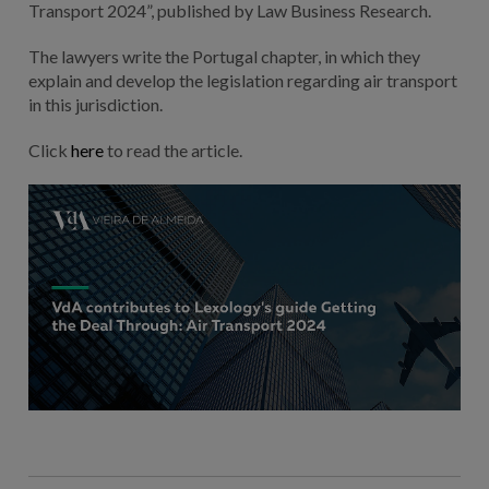
Transport 2024”, published by Law Business Research.
The lawyers write the Portugal chapter, in which they
explain and develop the legislation regarding air transport
in this jurisdiction.
Click
here
to read the article.