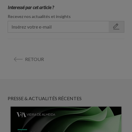
Interessé par cet article ?
Recevez nos actualités et insights
RETOUR
PRESSE & ACTUALITÉS RÉCENTES