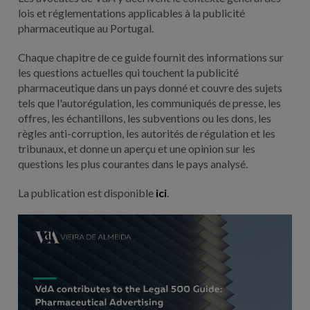
lois et réglementations applicables à la publicité
pharmaceutique au Portugal.
Chaque chapitre de ce guide fournit des informations sur
les questions actuelles qui touchent la publicité
pharmaceutique dans un pays donné et couvre des sujets
tels que l'autorégulation, les communiqués de presse, les
offres, les échantillons, les subventions ou les dons, les
règles anti-corruption, les autorités de régulation et les
tribunaux, et donne un aperçu et une opinion sur les
questions les plus courantes dans le pays analysé.
La publication est disponible
ici
.