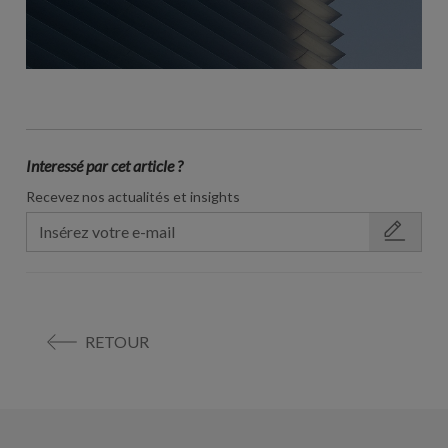
Interessé par cet article ?
Recevez nos actualités et insights
RETOUR