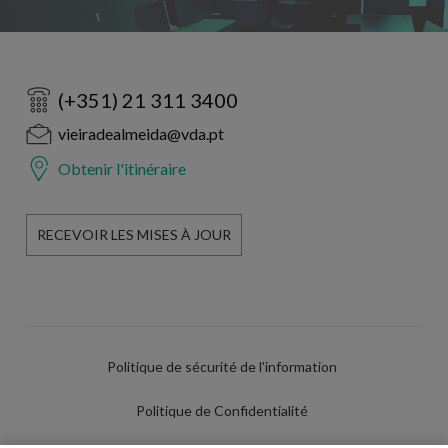
(+351) 21 311 3400
vieiradealmeida@vda.pt
Obtenir l'itinéraire
RECEVOIR LES MISES À JOUR
Politique de sécurité de l'information
Politique de Confidentialité