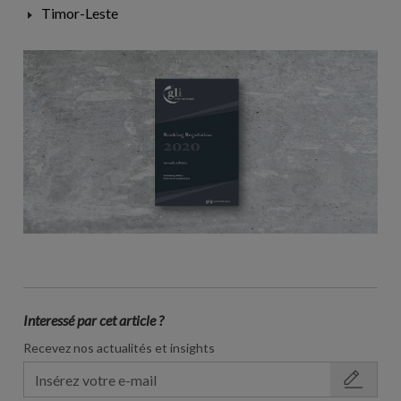
Timor-Leste
Interessé par cet article ?
Recevez nos actualités et insights