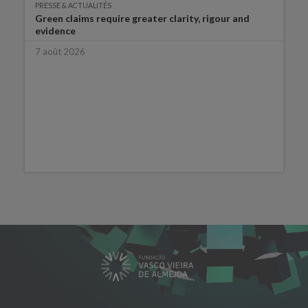
PRESSE & ACTUALITÉS
Green claims require greater clarity, rigour and
evidence
7 août 2026