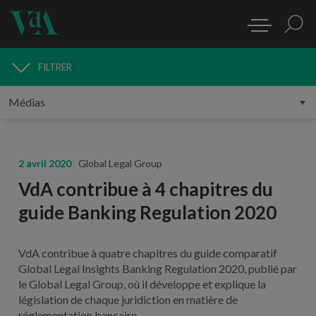
FILTRER
MÉDIAS
2 avril 2020
Global Legal Group
VdA contribue à 4 chapitres du
guide Banking Regulation 2020
VdA contribue à quatre chapitres du guide comparatif
Global Legal Insights Banking Regulation 2020, publié par
le Global Legal Group, où il développe et explique la
législation de chaque juridiction en matière de
réglementation bancaire.