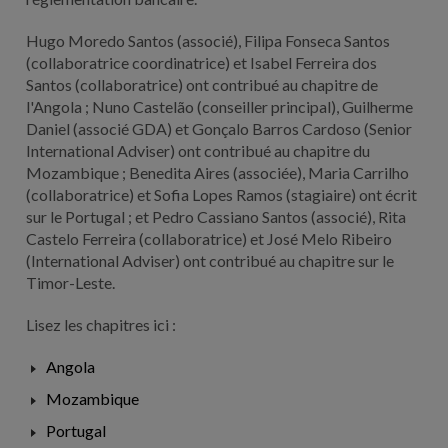
Hugo Moredo Santos (associé), Filipa Fonseca Santos
(collaboratrice coordinatrice) et Isabel Ferreira dos
Santos (collaboratrice) ont contribué au chapitre de
l'Angola ; Nuno Castelão (conseiller principal), Guilherme
Daniel (associé GDA) et Gonçalo Barros Cardoso (Senior
International Adviser) ont contribué au chapitre du
Mozambique ; Benedita Aires (associée), Maria Carrilho
(collaboratrice) et Sofia Lopes Ramos (stagiaire) ont écrit
sur le Portugal ; et Pedro Cassiano Santos (associé), Rita
Castelo Ferreira (collaboratrice) et José Melo Ribeiro
(International Adviser) ont contribué au chapitre sur le
Timor-Leste.
Lisez les chapitres ici :
Angola
Mozambique
Portugal