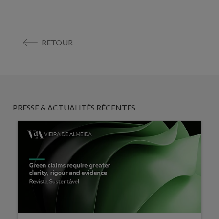
RETOUR
PRESSE & ACTUALITÉS RÉCENTES