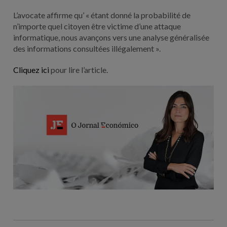
L’avocate affirme qu’ « étant donné la probabilité de
n’importe quel citoyen être victime d’une attaque
informatique, nous avançons vers une analyse généralisée
des informations consultées illégalement ».
Cliquez ici
pour lire l’article.