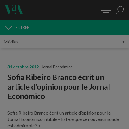
FILTRER
MÉDIAS
31 octobre 2019
Jornal Económico
Sofia Ribeiro Branco écrit un
article d’opinion pour le Jornal
Económico
Sofia Ribeiro Branco écrit un article d’opinion pour le
Jornal Económico intitulé « Est-ce que ce nouveau monde
est admirable ? ».