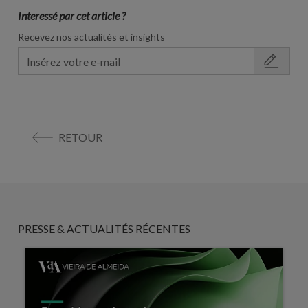
Interessé par cet article ?
Recevez nos actualités et insights
RETOUR
PRESSE & ACTUALITÉS RÉCENTES