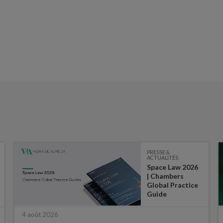
PRESSE &
ACTUALITÉS
Space Law 2026
| Chambers
Global Practice
Guide
4 août 2026