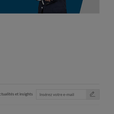
tualités et insights