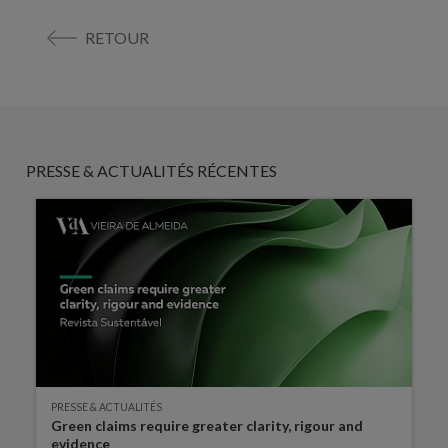
RETOUR
PRESSE & ACTUALITÉS RÉCENTES
PRESSE & ACTUALITÉS
Green claims require greater clarity, rigour and
evidence