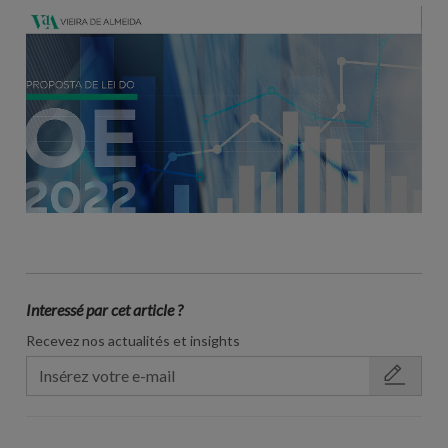
Interessé par cet article ?
Recevez nos actualités et insights