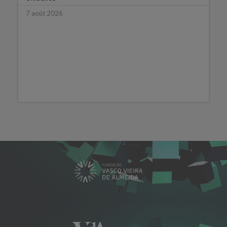
7 août 2026