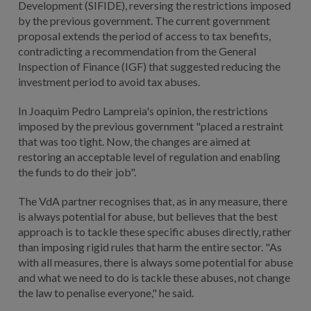
Development (SIFIDE), reversing the restrictions imposed
by the previous government. The current government
proposal extends the period of access to tax benefits,
contradicting a recommendation from the General
Inspection of Finance (IGF) that suggested reducing the
investment period to avoid tax abuses.
In Joaquim Pedro Lampreia's opinion, the restrictions
imposed by the previous government "placed a restraint
that was too tight. Now, the changes are aimed at
restoring an acceptable level of regulation and enabling
the funds to do their job".
The VdA partner recognises that, as in any measure, there
is always potential for abuse, but believes that the best
approach is to tackle these specific abuses directly, rather
than imposing rigid rules that harm the entire sector. "As
with all measures, there is always some potential for abuse
and what we need to do is tackle these abuses, not change
the law to penalise everyone," he said.