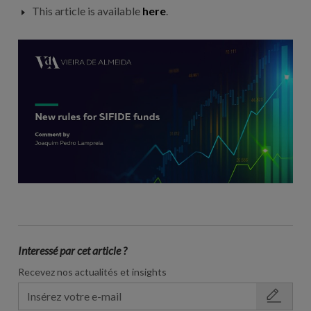
This article is available
here
.
Interessé par cet article ?
Recevez nos actualités et insights