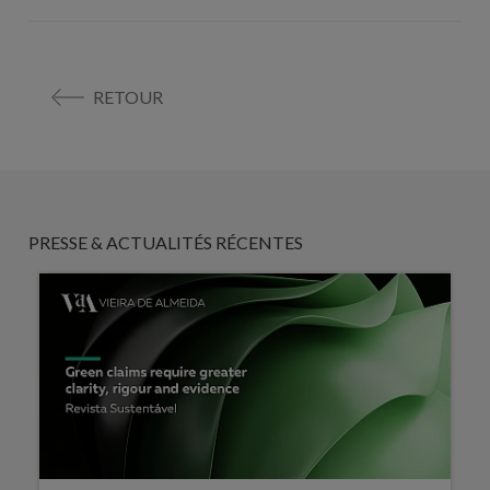
RETOUR
PRESSE & ACTUALITÉS RÉCENTES