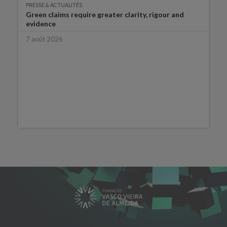
PRESSE & ACTUALITÉS
Green claims require greater clarity, rigour and
evidence
7 août 2026