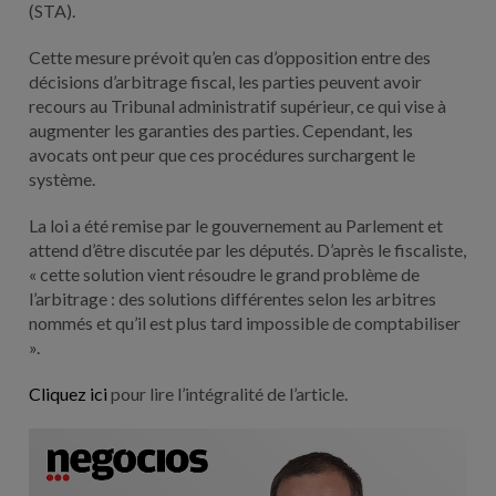
(STA).
Cette mesure prévoit qu’en cas d’opposition entre des
décisions d’arbitrage fiscal, les parties peuvent avoir
recours au Tribunal administratif supérieur, ce qui vise à
augmenter les garanties des parties. Cependant, les
avocats ont peur que ces procédures surchargent le
système.
La loi a été remise par le gouvernement au Parlement et
attend d’être discutée par les députés. D’après le fiscaliste,
« cette solution vient résoudre le grand problème de
l’arbitrage : des solutions différentes selon les arbitres
nommés et qu’il est plus tard impossible de comptabiliser
».
Cliquez ici
pour lire l’intégralité de l’article.