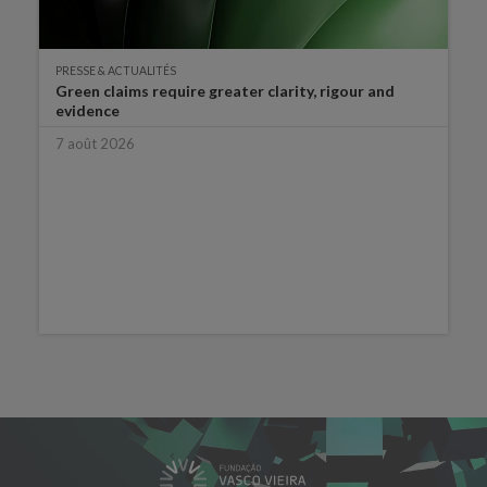
PRESSE & ACTUALITÉS
Green claims require greater clarity, rigour and
evidence
7 août 2026