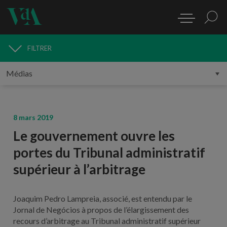
FILTRER
MÉDIAS
8 mars 2019
Le gouvernement ouvre les
portes du Tribunal administratif
supérieur à l’arbitrage
Joaquim Pedro Lampreia, associé, est entendu par le
Jornal de Negócios à propos de l’élargissement des
recours d’arbitrage au Tribunal administratif supérieur