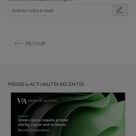
RETOUR
PRESSE & ACTUALITÉS RÉCENTES