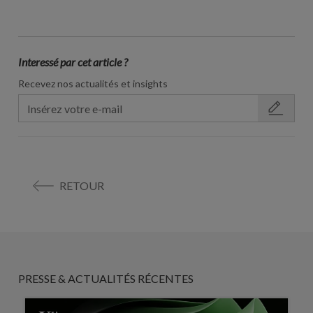
Interessé par cet article ?
Recevez nos actualités et insights
RETOUR
PRESSE & ACTUALITÉS RÉCENTES