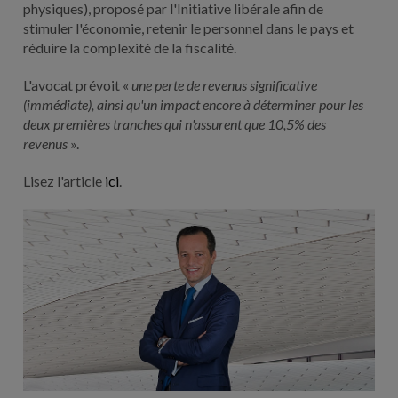
physiques), proposé par l'Initiative libérale afin de
stimuler l'économie, retenir le personnel dans le pays et
réduire la complexité de la fiscalité.
L'avocat prévoit «
une perte de revenus significative
(immédiate), ainsi qu'un impact encore à déterminer pour les
deux premières tranches qui n'assurent que 10,5% des
revenus
».
Lisez l'article
ici
.