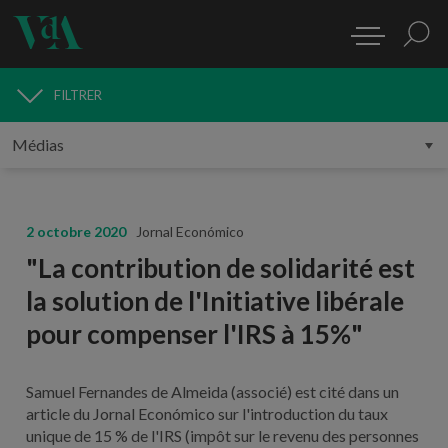
FILTRER
MÉDIAS
2 octobre 2020
Jornal Económico
"La contribution de solidarité est
la solution de l'Initiative libérale
pour compenser l'IRS à 15%"
Samuel Fernandes de Almeida (associé) est cité dans un
article du Jornal Económico sur l'introduction du taux
unique de 15 % de l'IRS (impôt sur le revenu des personnes