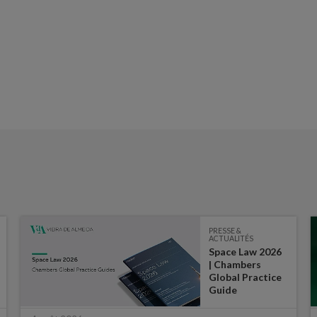
PRESSE &
ACTUALITÉS
Space Law 2026
| Chambers
Global Practice
Guide