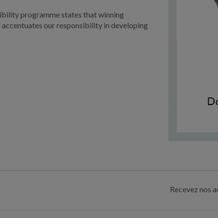
bility programme states that winning
 accentuates our responsibility in developing
Recevez nos ac