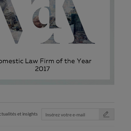
tualités et insights