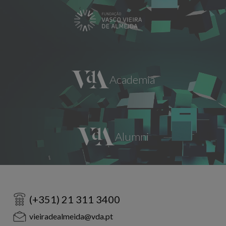
(+351) 21 311 3400
vieiradealmeida@vda.pt