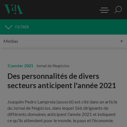
FILTRER
MÉDIAS
5 janvier 2021
Jornal de Negócios
Des personnalités de divers
secteurs anticipent l'année 2021
Joaquim Pedro Lampreia (associé) est cité dans un article
du Jornal de Negócios, dans lequel 166 dirigeants de
différents domaines anticipent l'année 2021 et indiquent
ce qu'ils attendent pour le monde, le pays et l'économie.