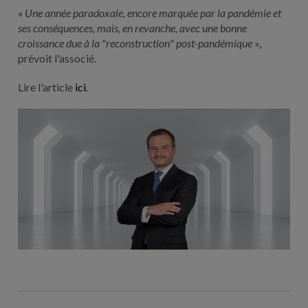
«
Une année paradoxale, encore marquée par la pandémie et
ses conséquences, mais, en revanche, avec une bonne
croissance due à la "reconstruction" post-pandémique
»,
prévoit l'associé.
Lire l'article
ici
.