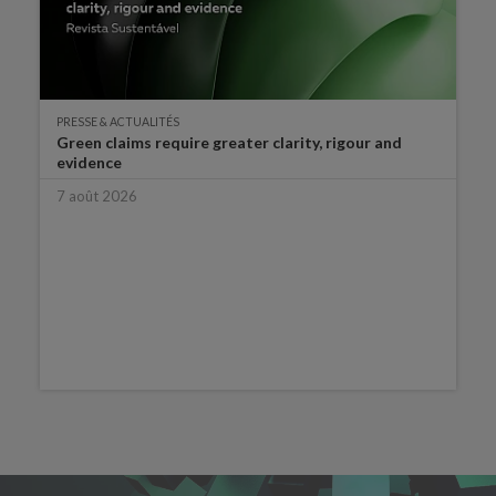
PRESSE & ACTUALITÉS
Green claims require greater clarity, rigour and
evidence
7 août 2026