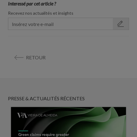
Interessé par cet article ?
Recevez nos actualités et insights
RETOUR
PRESSE & ACTUALITÉS RÉCENTES