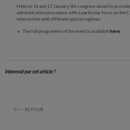
Held on 16 and 17 January, the congress aimed to provide
administrative procedure, with a particular focus on the 
intersection with different special regimes.
The full programme of the event is available
here
.
Interessé par cet article ?
RETOUR