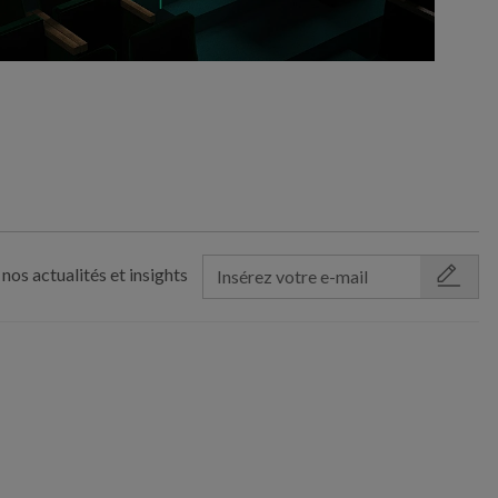
nos actualités et insights