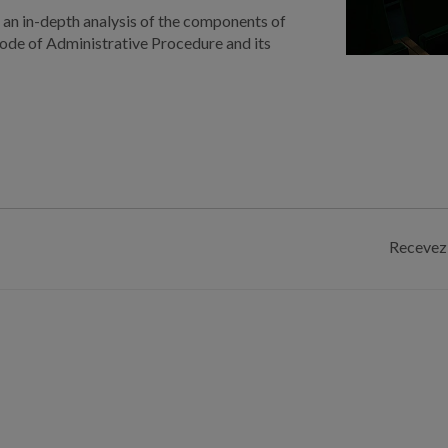
 an in-depth analysis of the components of
Code of Administrative Procedure and its
Recevez 